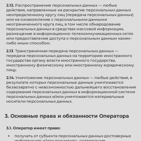
2.12.
Распространение персональных данных — любые
действия, направленные на раскрытие персональных данных
неопределенному кругу лиц (передача персональных данных)
или на ознакомление с персональными данными
неограниченного круга лиц, в том числе обнародование
персональных данных в средствах массовой информации,
размещение в информационно-телекоммуникационных сетях
или предоставление доступа к персональным данным каким-
либо иным способом.
2.13
. Трансграничная передача персональных данных —
передача персональных данных на территорию иностранного
государства органу власти иностранного государства,
иностранному физическому или иностранному юридическому
лицу.
2.14.
Уничтожение персональных данных — любые действия, в
результате которых персональные данные уничтожаются
безвозвратно с невозможностью дальнейшего восстановления
содержания персональных данных в информационной системе
персональных данных и/или уничтожаются материальные
носители персональных данных.
3. Основные права и обязанности Оператора
3.1. Оператор имеет право:
получать от субъекта персональных данных достоверные
информацию и/или документы, содержащие