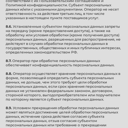
соответствии с их Пользовательским соглашением и
Политикой конфиденциальности. Субъект персональных
данных и/или с указанными документами. Оператор не несет
ответственность за действия третьих лиц, в том числе
указанных в настоящем пункте поставщиков услуг.
8.6.
Установленные субъектом персональных данных запреты
на передачу (кроме предоставления доступа), а также на
обработку или условия обработки (кроме получения доступа)
персональных данных, разрешенных для распространения, не
действуют в случаях обработки персональных данных в
государственных, общественных и иных публичных интересах,
определенных законодательством РФ.
8.7.
Оператор при обработке персональных данных
обеспечивает конфиденциальность персональных данных.
8.8.
Оператор осуществляет хранение персональных данных в
форме, позволяющей определить субъекта персональных
данных, не дольше, чем этого требуют цели обработки
персональных данных, если срок хранения персональных
данных не установлен федеральным законом, договором,
стороной которого, выгодоприобретателем или поручителем
по которому является субъект персональных данных.
8.9.
Условием прекращения обработки персональных данных
может являться достижение целей обработки персональных
данных, истечение срока действия согласия субъекта
персональных данных, отзыв согласия субъектом
персональных данных или требование о прекращении