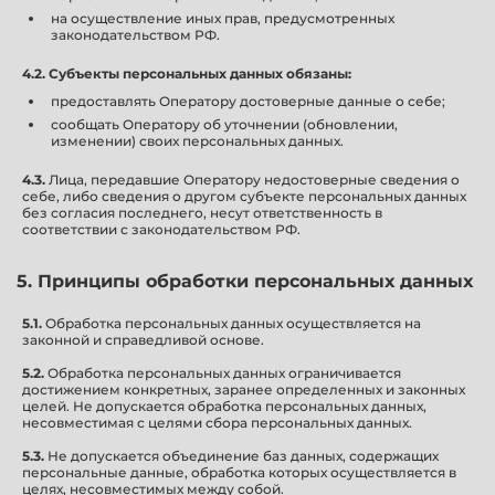
на осуществление иных прав, предусмотренных
законодательством РФ.
4.2.
Субъекты персональных данных обязаны:
предоставлять Оператору достоверные данные о себе;
сообщать Оператору об уточнении (обновлении,
изменении) своих персональных данных.
4.3.
Лица, передавшие Оператору недостоверные сведения о
себе, либо сведения о другом субъекте персональных данных
без согласия последнего, несут ответственность в
соответствии с законодательством РФ.
5. Принципы обработки персональных данных
5.1.
Обработка персональных данных осуществляется на
законной и справедливой основе.
5.2.
Обработка персональных данных ограничивается
достижением конкретных, заранее определенных и законных
целей. Не допускается обработка персональных данных,
несовместимая с целями сбора персональных данных.
5.3.
Не допускается объединение баз данных, содержащих
персональные данные, обработка которых осуществляется в
целях, несовместимых между собой.