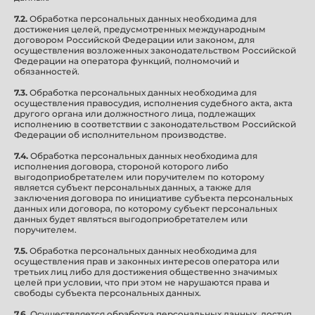
7.2.
Обработка персональных данных необходима для
достижения целей, предусмотренных международным
договором Российской Федерации или законом, для
осуществления возложенных законодательством Российской
Федерации на оператора функций, полномочий и
обязанностей.
7.3.
Обработка персональных данных необходима для
осуществления правосудия, исполнения судебного акта, акта
другого органа или должностного лица, подлежащих
исполнению в соответствии с законодательством Российской
Федерации об исполнительном производстве.
7.4.
Обработка персональных данных необходима для
исполнения договора, стороной которого либо
выгодоприобретателем или поручителем по которому
является субъект персональных данных, а также для
заключения договора по инициативе субъекта персональных
данных или договора, по которому субъект персональных
данных будет являться выгодоприобретателем или
поручителем.
7.5.
Обработка персональных данных необходима для
осуществления прав и законных интересов оператора или
третьих лиц либо для достижения общественно значимых
целей при условии, что при этом не нарушаются права и
свободы субъекта персональных данных.
7.6.
Осуществляется обработка персональных данных, доступ