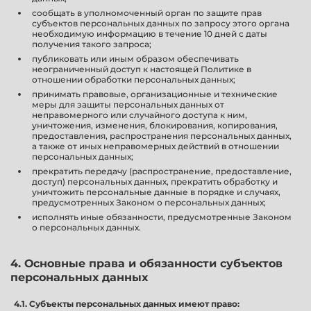
сообщать в уполномоченный орган по защите прав
субъектов персональных данных по запросу этого органа
необходимую информацию в течение 10 дней с даты
получения такого запроса;
публиковать или иным образом обеспечивать
неограниченный доступ к настоящей Политике в
отношении обработки персональных данных;
принимать правовые, организационные и технические
меры для защиты персональных данных от
неправомерного или случайного доступа к ним,
уничтожения, изменения, блокирования, копирования,
предоставления, распространения персональных данных,
а также от иных неправомерных действий в отношении
персональных данных;
прекратить передачу (распространение, предоставление,
доступ) персональных данных, прекратить обработку и
уничтожить персональные данные в порядке и случаях,
предусмотренных Законом о персональных данных;
исполнять иные обязанности, предусмотренные Законом
о персональных данных.
4. Основные права и обязанности субъектов
персональных данных
4.1.
Субъекты персональных данных имеют право: