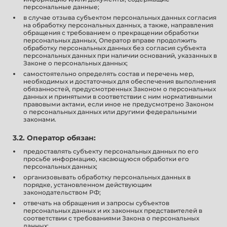
персональные данные;
в случае отзыва субъектом персональных данных согласия
на обработку персональных данных, а также, направления
обращения с требованием о прекращении обработки
персональных данных, Оператор вправе продолжить
обработку персональных данных без согласия субъекта
персональных данных при наличии оснований, указанных в
Законе о персональных данных;
самостоятельно определять состав и перечень мер,
необходимых и достаточных для обеспечения выполнения
обязанностей, предусмотренных Законом о персональных
данных и принятыми в соответствии с ним нормативными
правовыми актами, если иное не предусмотрено Законом
о персональных данных или другими федеральными
законами.
3.2. Оператор обязан:
предоставлять субъекту персональных данных по его
просьбе информацию, касающуюся обработки его
персональных данных;
организовывать обработку персональных данных в
порядке, установленном действующим
законодательством РФ;
отвечать на обращения и запросы субъектов
персональных данных и их законных представителей в
соответствии с требованиями Закона о персональных
данных;